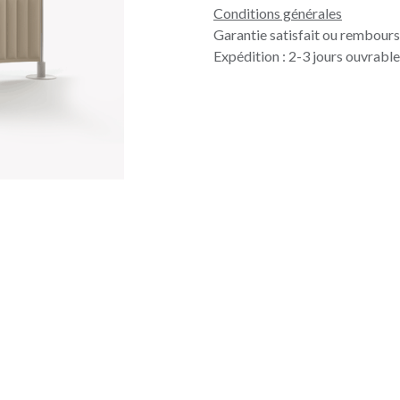
Conditions générales
Garantie satisfait ou rembours
Expédition : 2-3 jours ouvrabl