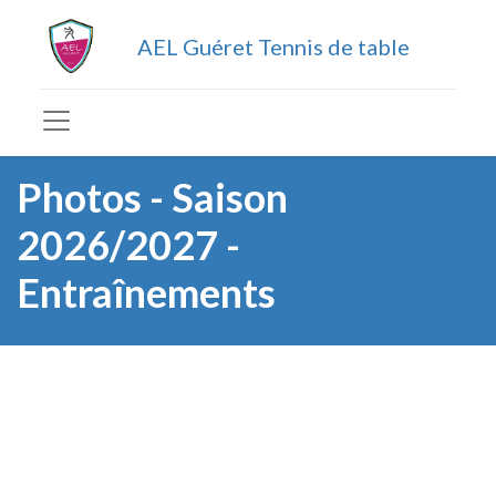
AEL Guéret Tennis de table
Photos - Saison
2026/2027 -
Entraînements