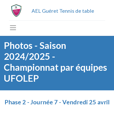
AEL Guéret Tennis de table
Photos - Saison
2024/2025 -
Championnat par équipes
UFOLEP
Phase 2 - Journée 7 - Vendredi 25 avril