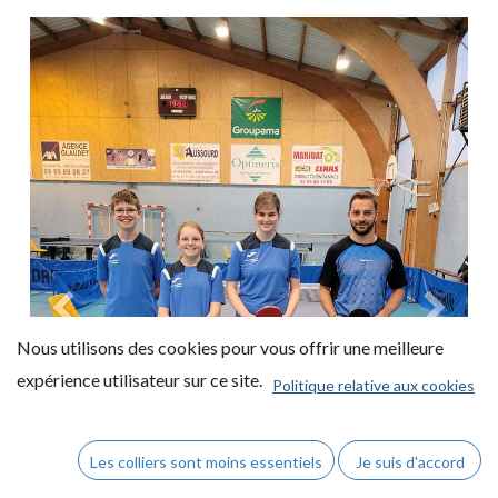
Précedent
Suivant
Nous utilisons des cookies pour vous offrir une meilleure
expérience utilisateur sur ce site.
Politique relative aux cookies
Les colliers sont moins essentiels
Je suis d'accord