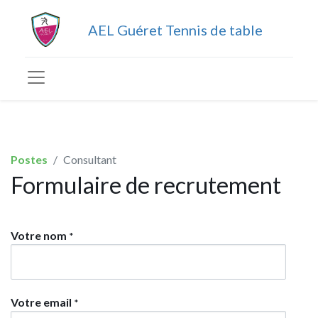
AEL Guéret Tennis de table
Postes
Consultant
Formulaire de recrutement
Votre nom
*
Votre email
*