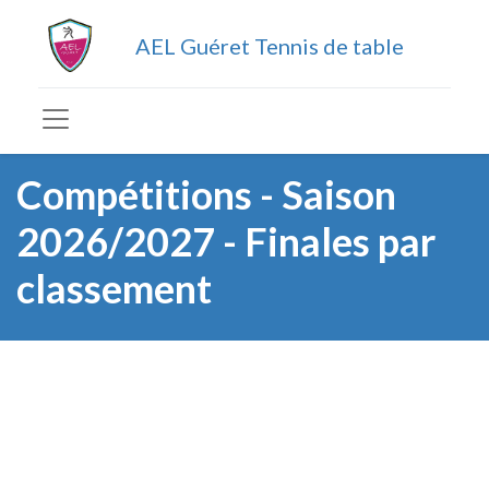
AEL Guéret Tennis de table
Compétitions - Saison
2026/2027 - Finales par
classement