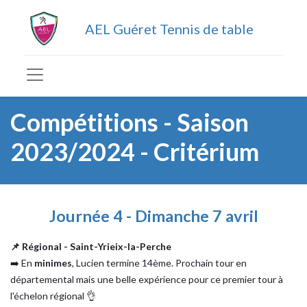
AEL Guéret Tennis de table
Compétitions - Saison
2023/2024 - Critérium
Journée 4 - Dimanche 7 avril
📌 Régional - Saint-Yrieix-la-Perche
➡️ En
minimes
, Lucien termine 14ème. Prochain tour en
départemental mais une belle expérience pour ce premier tour à
l'échelon régional 👌