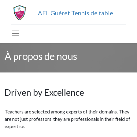
AEL Guéret Tennis de table
À propos de nous
Driven by Excellence
Teachers are selected among experts of their domains. They
are not just professors, they are professionals in their field of
expertise.