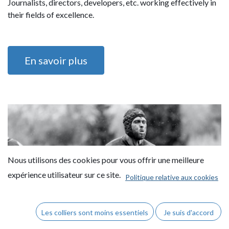
Journalists, directors, developers, etc. working effectively in
their fields of excellence.
En savoir plus
Nous utilisons des cookies pour vous offrir une meilleure
expérience utilisateur sur ce site.
Politique relative aux cookies
Les colliers sont moins essentiels
Je suis d'accord